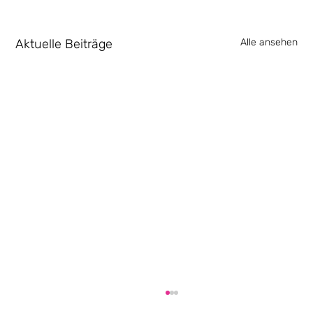
Aktuelle Beiträge
Alle ansehen